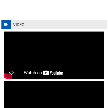
VIDEO