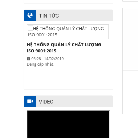
TIN TỨC
HỆ THỐNG QUẢN LÝ CHẤT LƯỢNG
ISO 9001:2015
03:28 - 14/02/2019
Đang cập nhật.
VIDEO