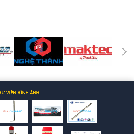
HƯ VIỆN HÌNH ẢNH