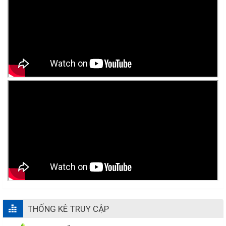
THỐNG KÊ TRUY CẬP