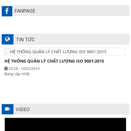
FANPAGE
TIN TỨC
HỆ THỐNG QUẢN LÝ CHẤT LƯỢNG ISO 9001:2015
03:28 - 14/02/2019
Đang cập nhật.
VIDEO