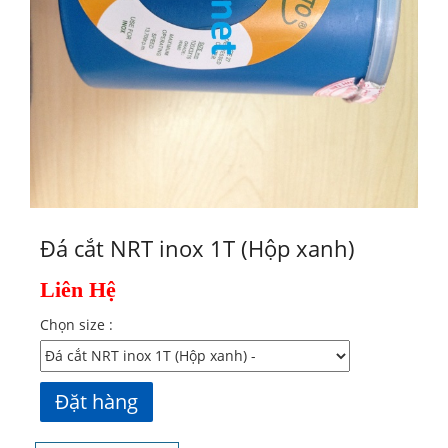
Đá cắt NRT inox 1T (Hộp xanh)
Liên Hệ
Chọn size :