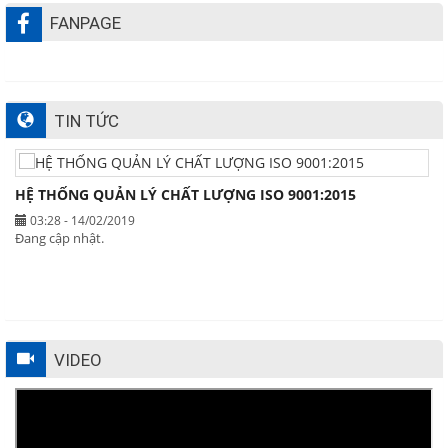
FANPAGE
TIN TỨC
HỆ THỐNG QUẢN LÝ CHẤT LƯỢNG ISO 9001:2015
03:28 - 14/02/2019
Đang cập nhật.
VIDEO