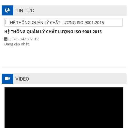
TIN TỨC
HỆ THỐNG QUẢN LÝ CHẤT LƯỢNG ISO 9001:2015
03:28 - 14/02/2019
Đang cập nhật.
VIDEO