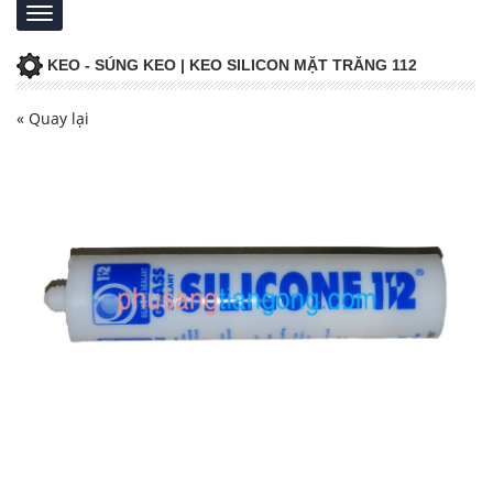
KEO - SÚNG KEO | KEO SILICON MẶT TRĂNG 112
« Quay lại