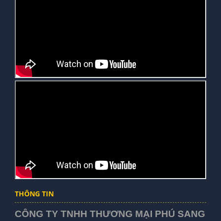
THÔNG TIN
CÔNG TY TNHH THƯƠNG MẠI PHÚ SANG