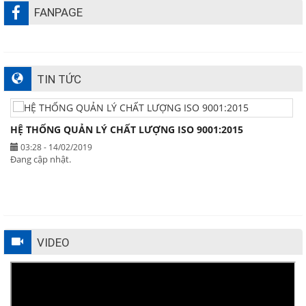
FANPAGE
TIN TỨC
HỆ THỐNG QUẢN LÝ CHẤT LƯỢNG ISO 9001:2015
03:28 - 14/02/2019
Đang cập nhật.
VIDEO