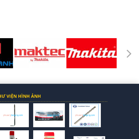
HƯ VIỆN HÌNH ẢNH