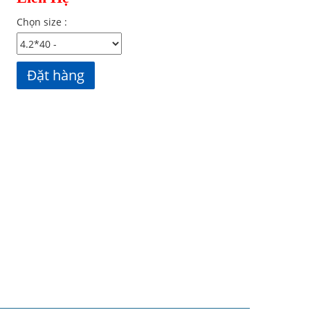
Chọn size :