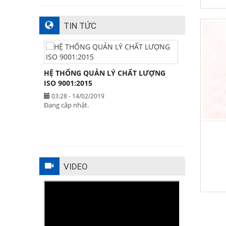
TIN TỨC
HỆ THỐNG QUẢN LÝ CHẤT LƯỢNG
ISO 9001:2015
03:28 - 14/02/2019
Đang cập nhật.
VIDEO